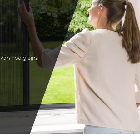
 kan nodig zijn.